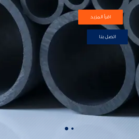
اقرأ المزيد
اتصل بنا