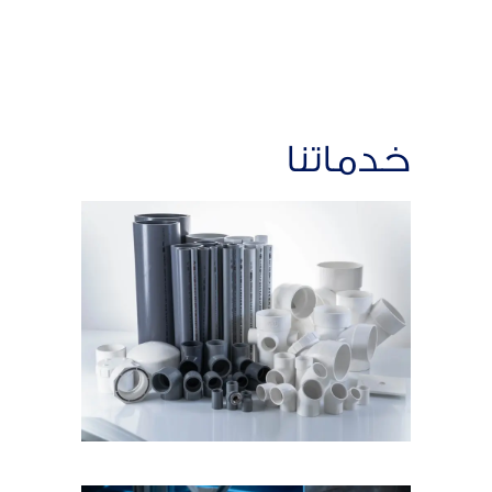
خدماتنا