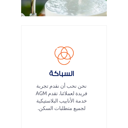
السباكة
نحن نحب أن نقدم تجربة
فريدة لعملائنا. تقدم AGM
خدمة الأنابيب البلاستيكية
لجميع متطلبات السكن.