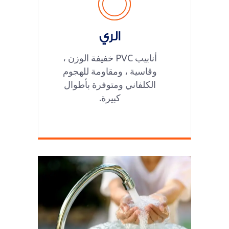
الري
أنابيب PVC خفيفة الوزن ،
وقاسية ، ومقاومة للهجوم
الكلفاني ومتوفرة بأطوال
كبيرة.