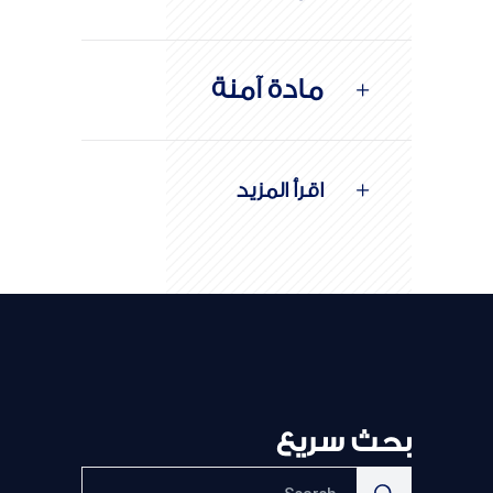
مادة آمنة
اقرأ المزيد
بحث سريع
Search