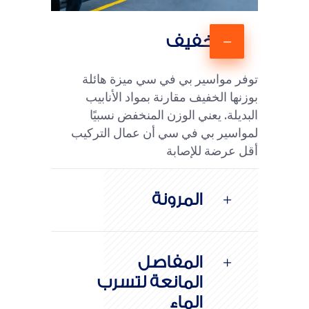
وزن خفيف
توفر مواسير بي في سي ميزة هائلة
بوزنها الخفيف مقارنة بمواد الأنابيب
البديلة. يعني الوزن المنخفض نسبيًا
لمواسير بي في سي أن عمال التركيب
أقل عرضة للإصابة
المرونة
المفاصل
المانعة لتسرب
الماء