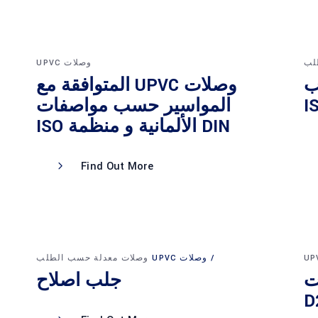
لب
وصلات UPVC
حسب
وصلات UPVC المتوافقة مع
المواسير حسب مواصفات
DIN الألمانية و منظمة ISO
Find Out More
وصلات UPVC
وصلات معدلة حسب الطلب
ت
جلب اصلاح