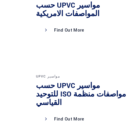
مواسير UPVC حسب
المواصفات الامريكية
Find Out More
مواسير UPVC
مواسير UPVC حسب
مواصفات منظمة ISO للتوحيد
القياسي
Find Out More