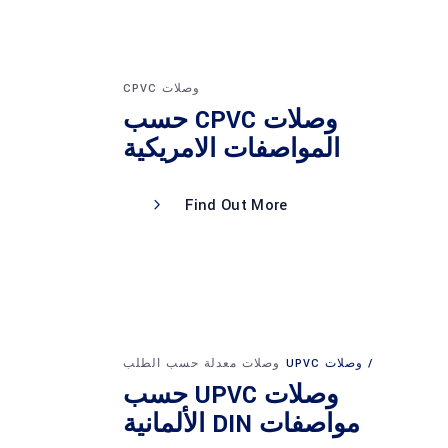
وصلات CPVC
وصلات CPVC حسب
المواصفات الامريكية
Find Out More
وصلات UPVC
وصلات معدلة حسب الطلب
وصلات UPVC حسب
مواصفات DIN الألمانية