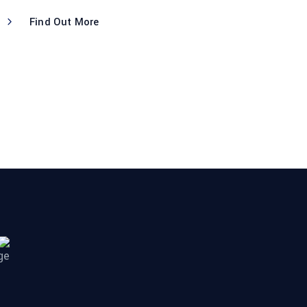
Find Out More