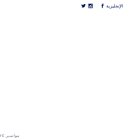
الإنجليزية
الصفحة الرئيسية
مواسير UPVC