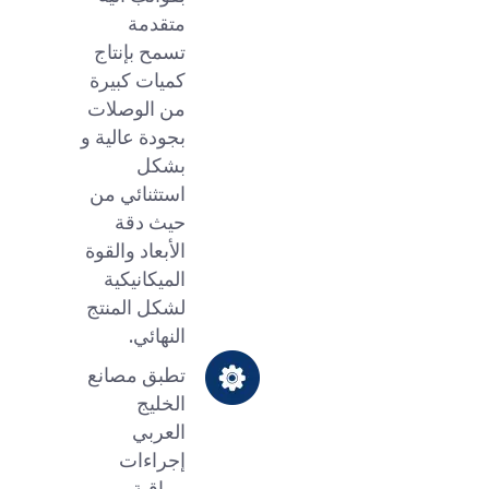
متقدمة
تسمح بإنتاج
كميات كبيرة
من الوصلات
بجودة عالية و
بشكل
استثنائي من
حيث دقة
الأبعاد والقوة
الميكانيكية
لشكل المنتج
النهائي.
تطبق مصانع
الخليج
العربي
إجراءات
مراقبة